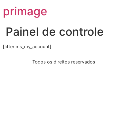
primage
Painel de controle
[lifterlms_my_account]
Todos os direitos reservados