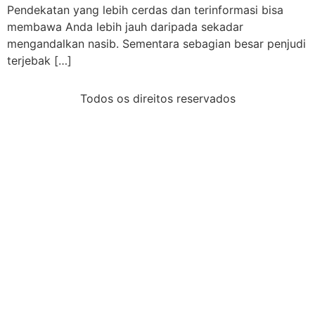
Pendekatan yang lebih cerdas dan terinformasi bisa
membawa Anda lebih jauh daripada sekadar
mengandalkan nasib. Sementara sebagian besar penjudi
terjebak […]
Todos os direitos reservados